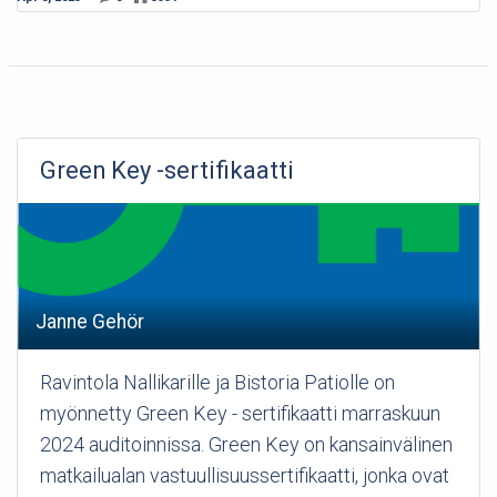
Green Key -sertifikaatti
Janne Gehör
Ravintola Nallikarille ja Bistoria Patiolle on
myönnetty Green Key - sertifikaatti marraskuun
2024 auditoinnissa. Green Key on kansainvälinen
matkailualan vastuullisuussertifikaatti, jonka ovat