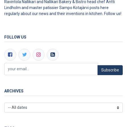
Ravintola Nallikari and Nallikari Bakery & Bistro head chef Antti
Lindholm and master patissier Sampo Kotajärvi posts here
regularly about our news and their inventions in kitchen. Follow us!
FOLLOW US
Subscribe
ARCHIVES