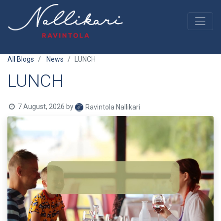
All Blogs
News
LUNCH
LUNCH
7 August, 2026
by
Ravintola Nallikari