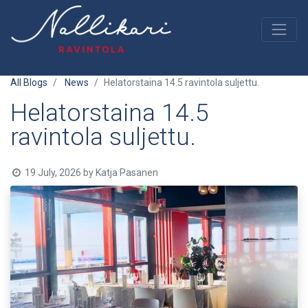
All Blogs
News
Helatorstaina 14.5 ravintola suljettu.
Helatorstaina 14.5
ravintola suljettu.
19 July, 2026
by
Katja Pasanen