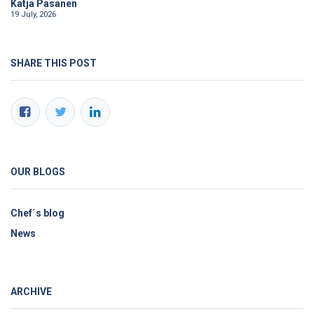
Katja Pasanen
19 July, 2026
SHARE THIS POST
OUR BLOGS
Chef´s blog
News
ARCHIVE