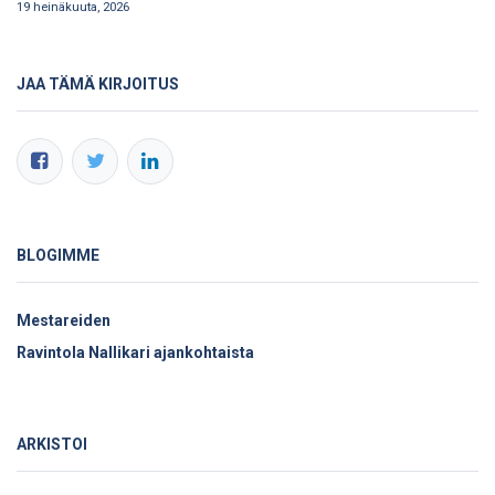
19 heinäkuuta, 2026
JAA TÄMÄ KIRJOITUS
BLOGIMME
Mestareiden
Ravintola Nallikari ajankohtaista
ARKISTOI