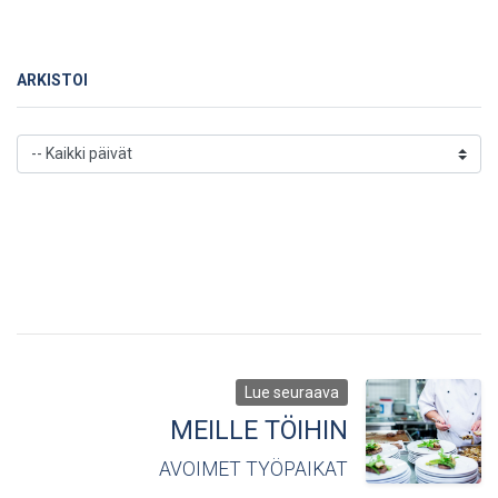
ARKISTOI
Lue seuraava
MEILLE TÖIHIN
AVOIMET TYÖPAIKAT