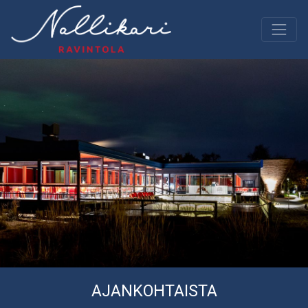
AJANKOHTAISTA