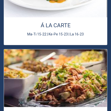
Á LA CARTE
Ma-Ti 15-22 | Ke-Pe 15-23 | La 16-23