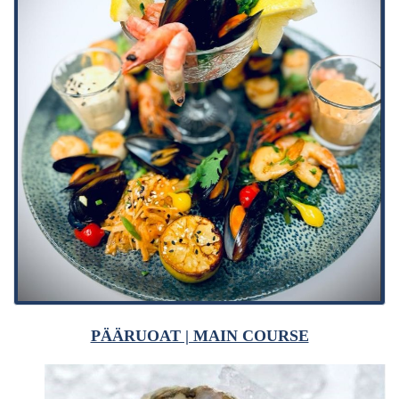
PÄÄRUOAT | MAIN COURSE