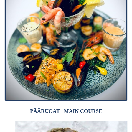
PÄÄRUOAT | MAIN COURSE