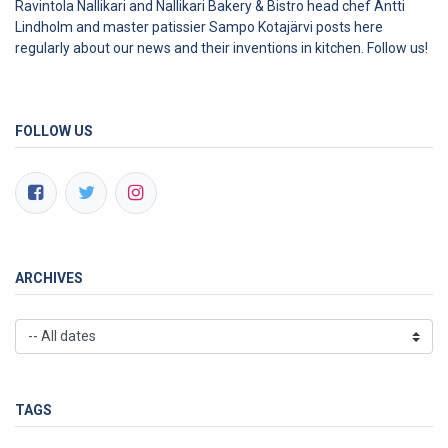
Ravintola Nallikari and Nallikari Bakery & Bistro head chef Antti
Lindholm and master patissier Sampo Kotajärvi posts here
regularly about our news and their inventions in kitchen. Follow us!
FOLLOW US
ARCHIVES
TAGS