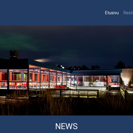
Etusivu
Rest
NEWS