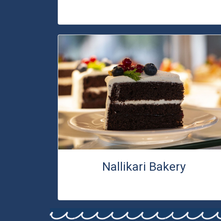
Nallikari Bakery