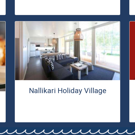
Nallikari Holiday Village