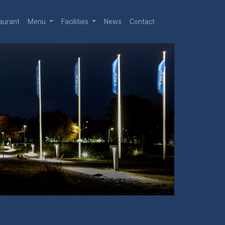
aurant
Menu
Facilities
News
Contact