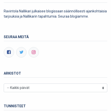
Ravintola Nallikari julkaisee blogissaan säännöllisesti ajankohtaisia
tarjouksia ja Nallikarin tapahtumia. Seuraa blogiamme.
SEURAA MEITÄ
ARKISTOT
TUNNISTEET